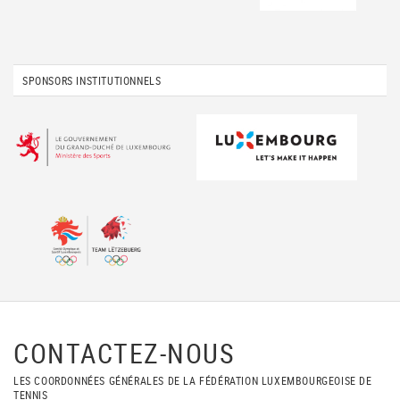
SPONSORS INSTITUTIONNELS
CONTACTEZ-NOUS
LES COORDONNÉES GÉNÉRALES DE LA FÉDÉRATION LUXEMBOURGEOISE DE
TENNIS