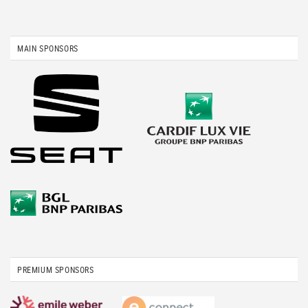
MAIN SPONSORS
PREMIUM SPONSORS