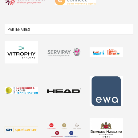
PARTENAIRES