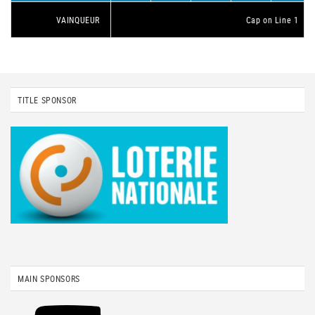
VAINQUEUR
Cap on Line 1
TITLE SPONSOR
MAIN SPONSORS