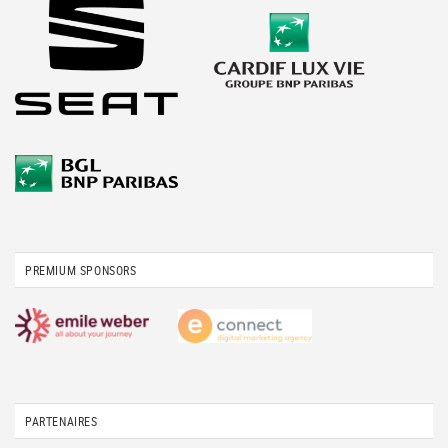
PREMIUM SPONSORS
PARTENAIRES