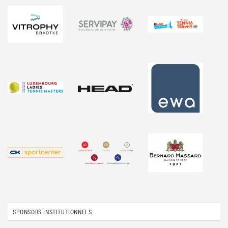
SPONSORS INSTITUTIONNELS