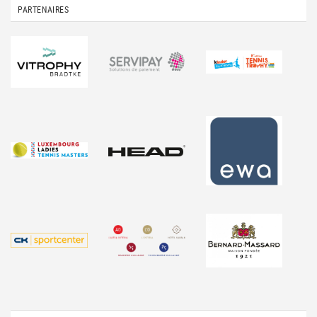
PARTENAIRES