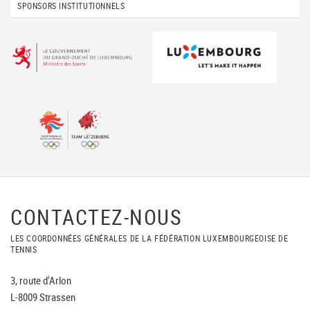
SPONSORS INSTITUTIONNELS
CONTACTEZ-NOUS
LES COORDONNÉES GÉNÉRALES DE LA FÉDÉRATION LUXEMBOURGEOISE DE
TENNIS
3, route d'Arlon
L-8009 Strassen