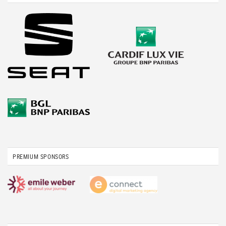
PREMIUM SPONSORS