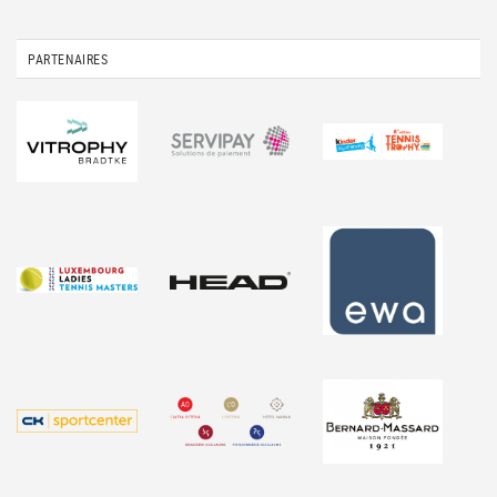
PARTENAIRES