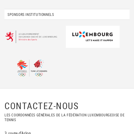
SPONSORS INSTITUTIONNELS
CONTACTEZ-NOUS
LES COORDONNÉES GÉNÉRALES DE LA FÉDÉRATION LUXEMBOURGEOISE DE
TENNIS
3, route d'Arlon