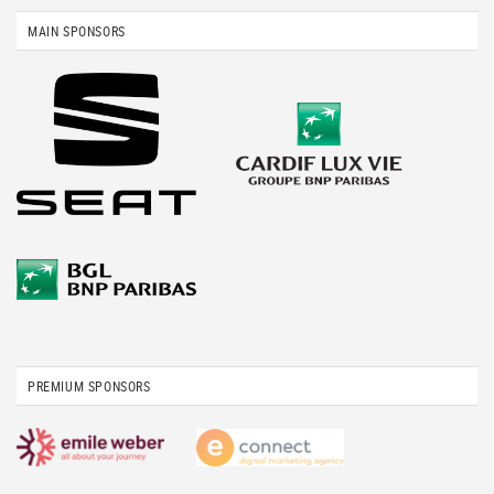
MAIN SPONSORS
PREMIUM SPONSORS