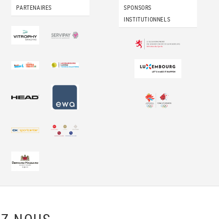
PARTENAIRES
SPONSORS
INSTITUTIONNELS
Z-NOUS