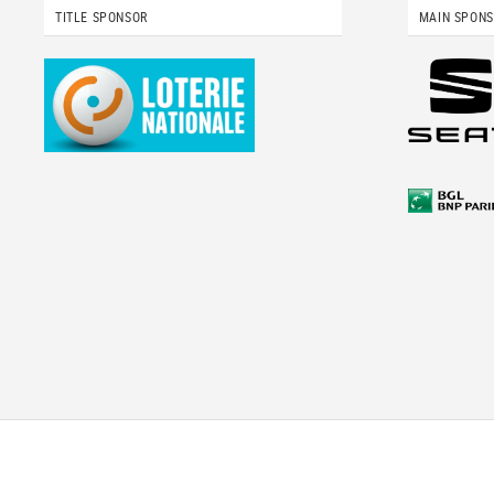
TITLE SPONSOR
MAIN SPON