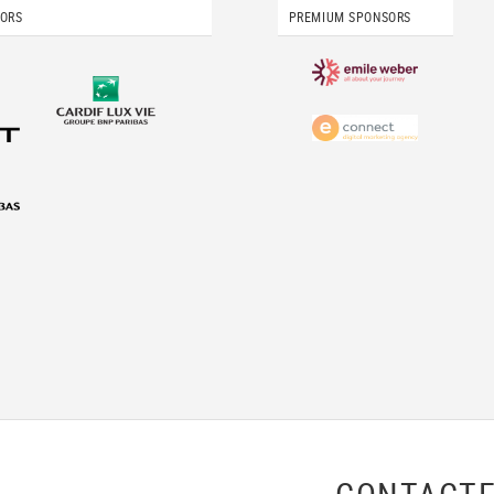
SORS
PREMIUM SPONSORS
CONTACTE