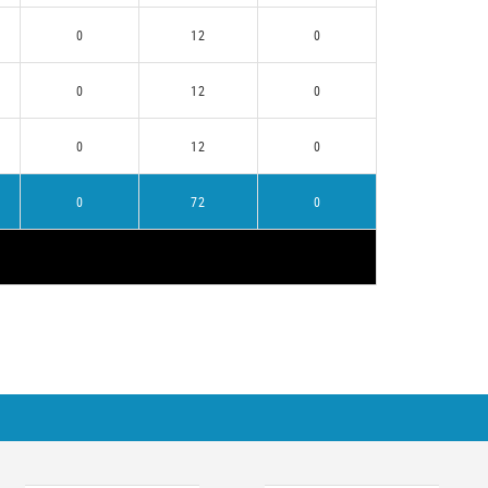
0
12
0
0
12
0
0
12
0
0
72
0