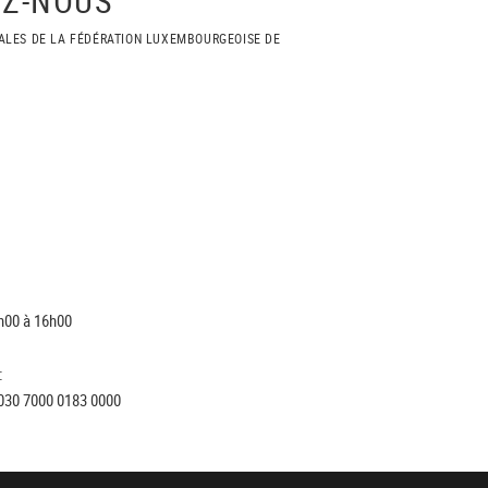
ALES DE LA FÉDÉRATION LUXEMBOURGEOISE DE
h00 à 16h00
:
030 7000 0183 0000