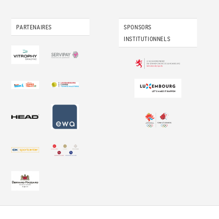
PARTENAIRES
SPONSORS
INSTITUTIONNELS