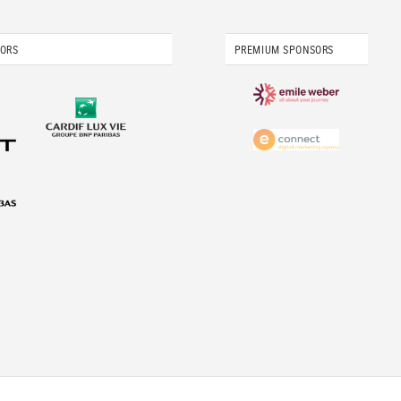
SORS
PREMIUM SPONSORS