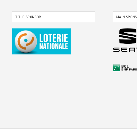
TITLE SPONSOR
MAIN SPON