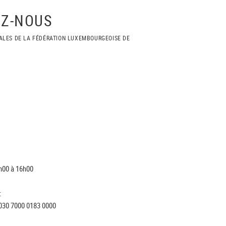
Z-NOUS
ALES DE LA FÉDÉRATION LUXEMBOURGEOISE DE
h00 à 16h00
:
030 7000 0183 0000