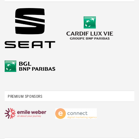
PREMIUM SPONSORS