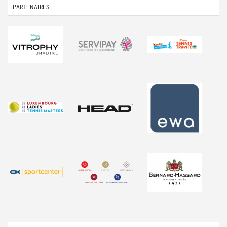
PARTENAIRES