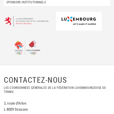
SPONSORS INSTITUTIONNELS
CONTACTEZ-NOUS
LES COORDONNÉES GÉNÉRALES DE LA FÉDÉRATION LUXEMBOURGEOISE DE
TENNIS
3, route d'Arlon
L-8009 Strassen