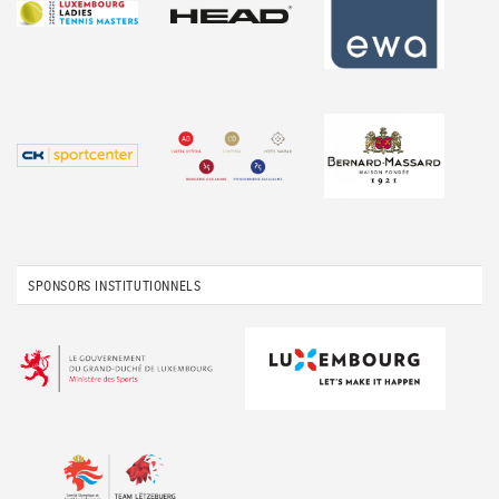
SPONSORS INSTITUTIONNELS