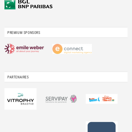
PREMIUM SPONSORS
PARTENAIRES