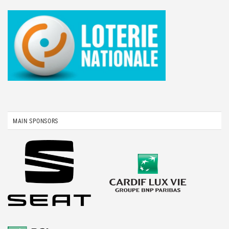
MAIN SPONSORS