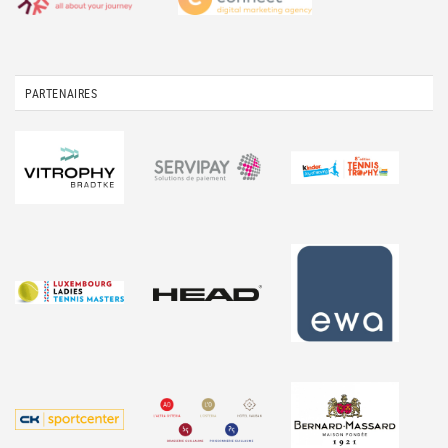
PARTENAIRES