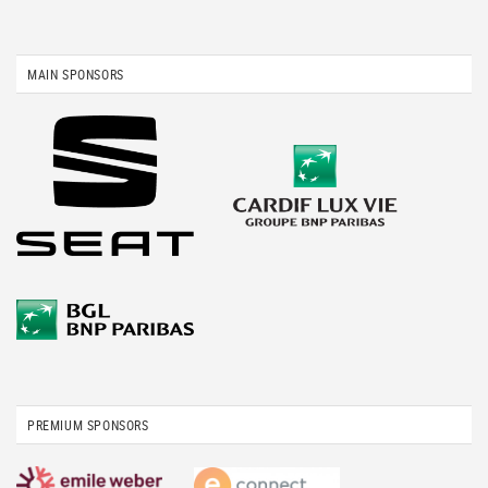
MAIN SPONSORS
PREMIUM SPONSORS