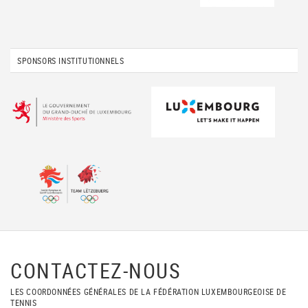
SPONSORS INSTITUTIONNELS
CONTACTEZ-NOUS
LES COORDONNÉES GÉNÉRALES DE LA FÉDÉRATION LUXEMBOURGEOISE DE
TENNIS