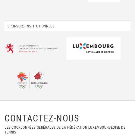
SPONSORS INSTITUTIONNELS
CONTACTEZ-NOUS
LES COORDONNÉES GÉNÉRALES DE LA FÉDÉRATION LUXEMBOURGEOISE DE
TENNIS