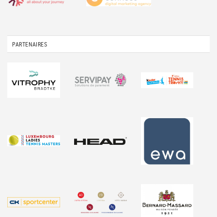
PARTENAIRES