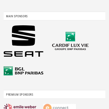
MAIN SPONSORS
PREMIUM SPONSORS