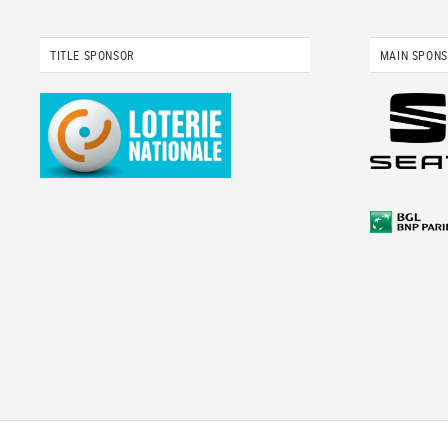
TITLE SPONSOR
MAIN SPON