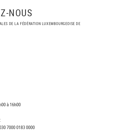
Z-NOUS
ALES DE LA FÉDÉRATION LUXEMBOURGEOISE DE
h00 à 16h00
:
030 7000 0183 0000