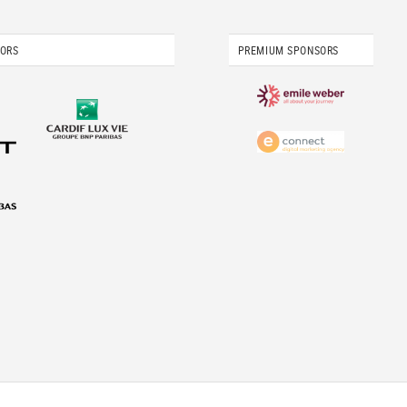
SORS
PREMIUM SPONSORS