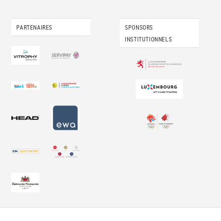
PARTENAIRES
SPONSORS
INSTITUTIONNELS