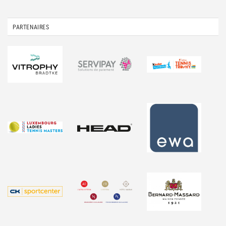
PARTENAIRES