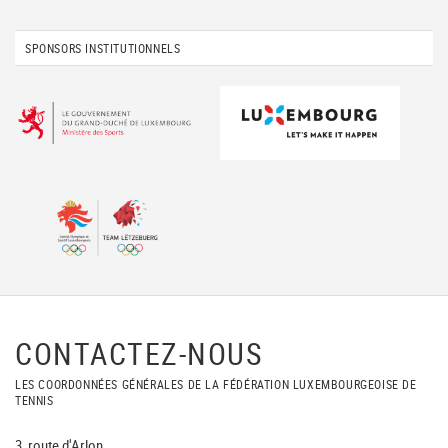
SPONSORS INSTITUTIONNELS
CONTACTEZ-NOUS
LES COORDONNÉES GÉNÉRALES DE LA FÉDÉRATION LUXEMBOURGEOISE DE
TENNIS
3, route d'Arlon