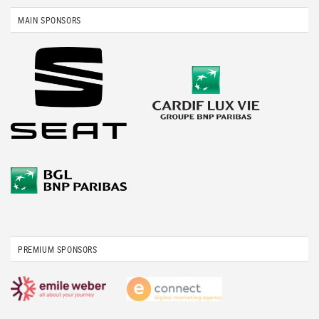
MAIN SPONSORS
PREMIUM SPONSORS