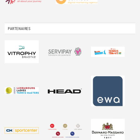
PARTENAIRES