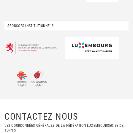
SPONSORS INSTITUTIONNELS
CONTACTEZ-NOUS
LES COORDONNÉES GÉNÉRALES DE LA FÉDÉRATION LUXEMBOURGEOISE DE
TENNIS