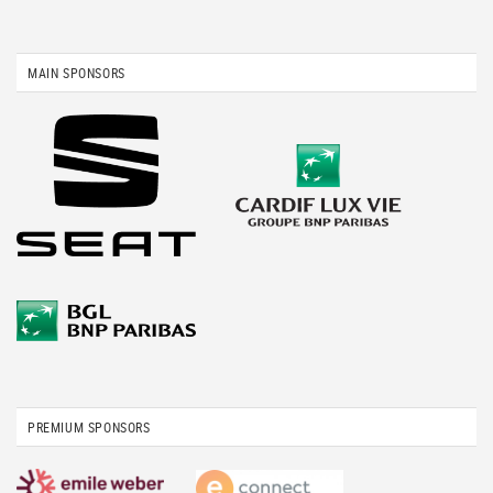
MAIN SPONSORS
PREMIUM SPONSORS