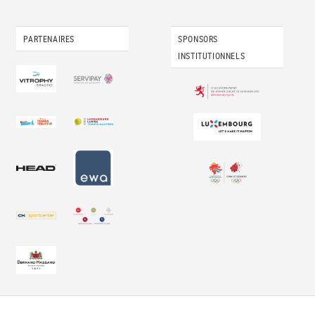
PARTENAIRES
SPONSORS
INSTITUTIONNELS