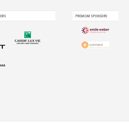
SORS
PREMIUM SPONSORS