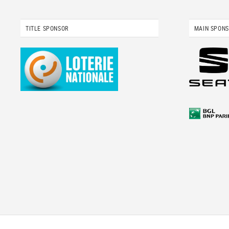
TITLE SPONSOR
MAIN SPON