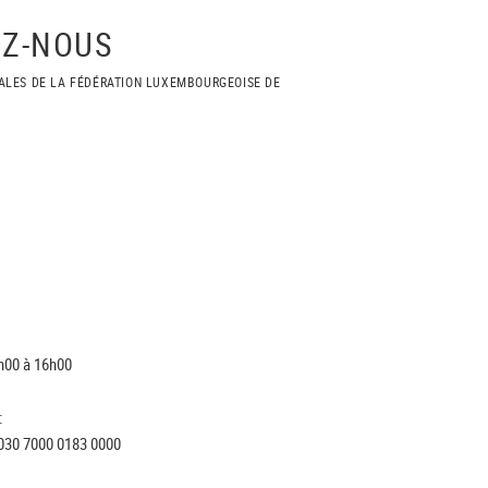
Z-NOUS
ALES DE LA FÉDÉRATION LUXEMBOURGEOISE DE
h00 à 16h00
:
030 7000 0183 0000