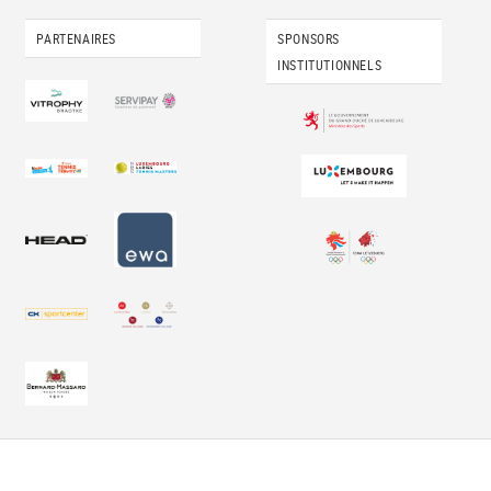
PARTENAIRES
SPONSORS
INSTITUTIONNELS