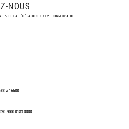
Z-NOUS
ALES DE LA FÉDÉRATION LUXEMBOURGEOISE DE
h00 à 16h00
:
030 7000 0183 0000