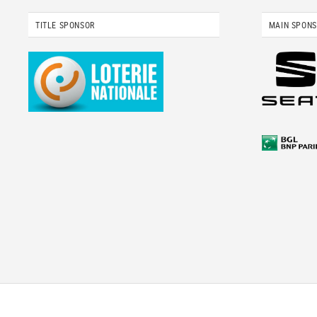
TITLE SPONSOR
MAIN SPON