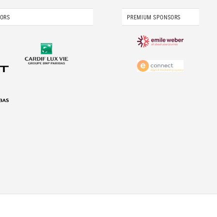
SORS
PREMIUM SPONSORS