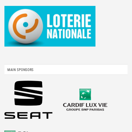
MAIN SPONSORS