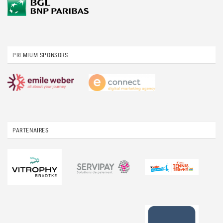
PREMIUM SPONSORS
PARTENAIRES