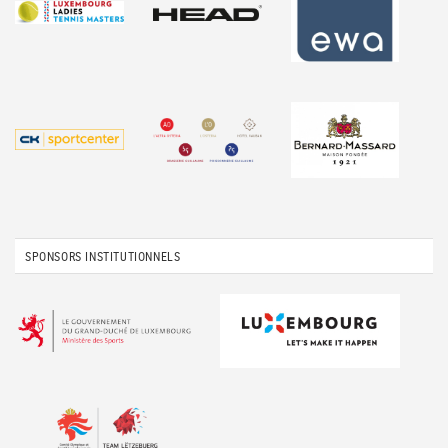
SPONSORS INSTITUTIONNELS