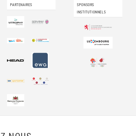
PARTENAIRES
SPONSORS
INSTITUTIONNELS
Z-NOUS