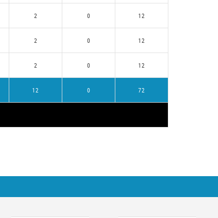
2
0
12
2
0
12
2
0
12
12
0
72