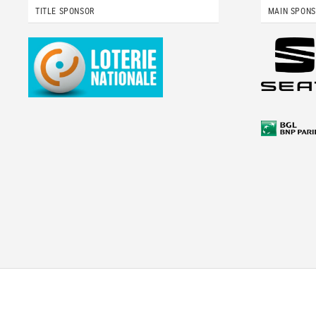
TITLE SPONSOR
MAIN SPON