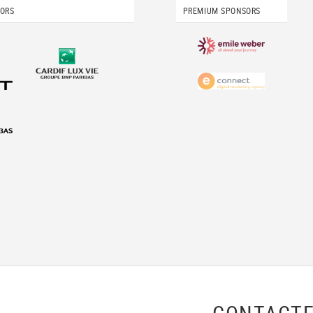
SORS
PREMIUM SPONSORS
CONTACTE