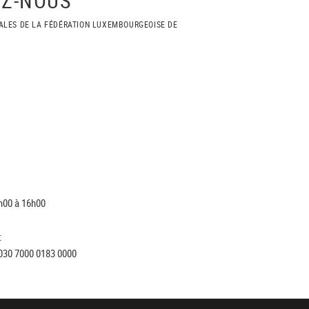
ALES DE LA FÉDÉRATION LUXEMBOURGEOISE DE
h00 à 16h00
:
030 7000 0183 0000