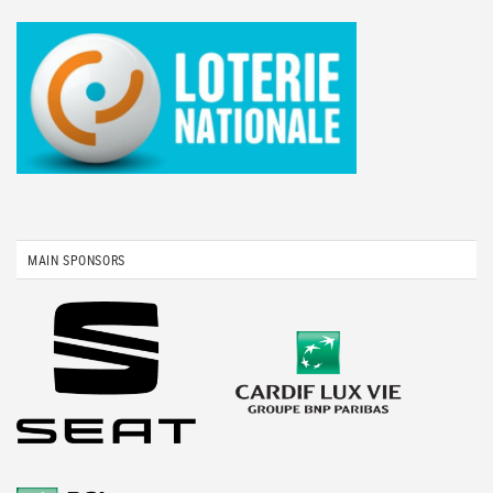
MAIN SPONSORS