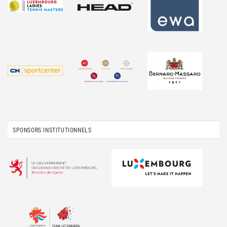
SPONSORS INSTITUTIONNELS