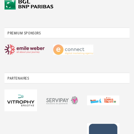
PREMIUM SPONSORS
PARTENAIRES