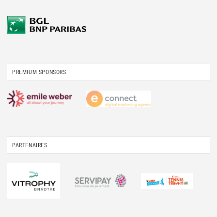
PREMIUM SPONSORS
PARTENAIRES