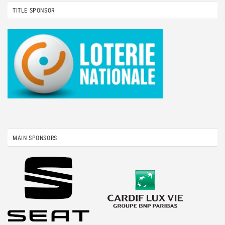
TITLE SPONSOR
MAIN SPONSORS