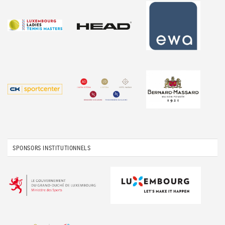
SPONSORS INSTITUTIONNELS