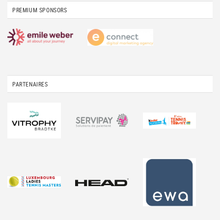
PREMIUM SPONSORS
PARTENAIRES