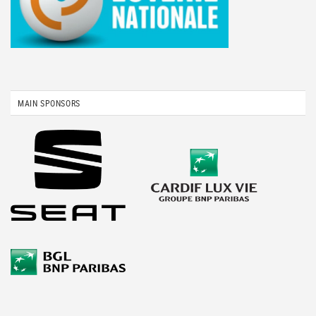
MAIN SPONSORS