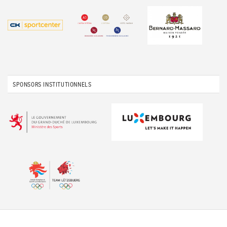
SPONSORS INSTITUTIONNELS