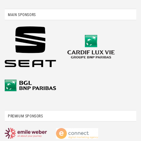
MAIN SPONSORS
PREMIUM SPONSORS