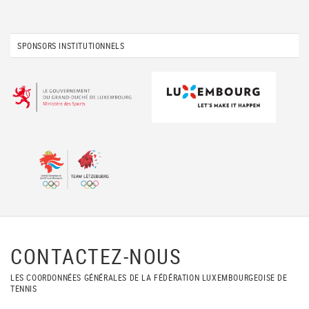
SPONSORS INSTITUTIONNELS
CONTACTEZ-NOUS
LES COORDONNÉES GÉNÉRALES DE LA FÉDÉRATION LUXEMBOURGEOISE DE
TENNIS