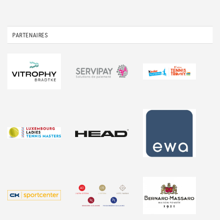
PARTENAIRES