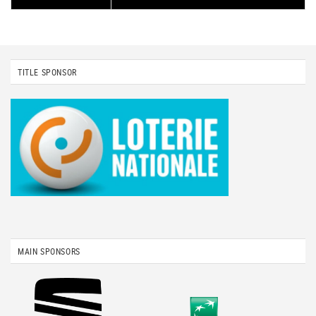
TITLE SPONSOR
MAIN SPONSORS