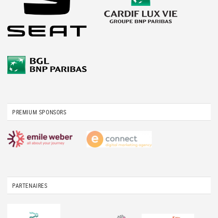
PREMIUM SPONSORS
PARTENAIRES