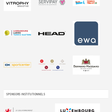
SPONSORS INSTITUTIONNELS