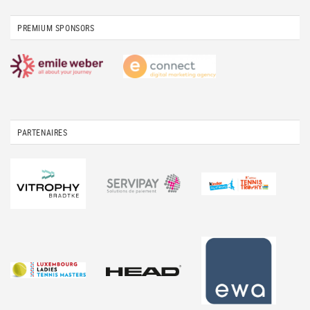
PREMIUM SPONSORS
PARTENAIRES