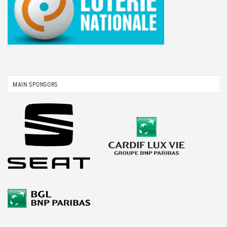
MAIN SPONSORS