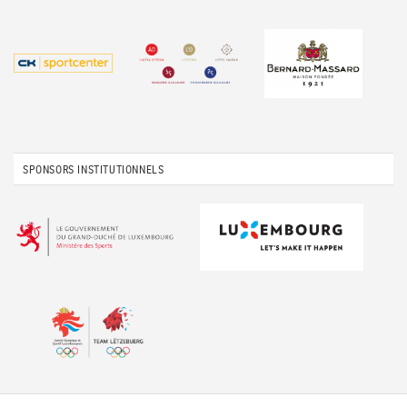
SPONSORS INSTITUTIONNELS