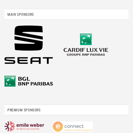
MAIN SPONSORS
PREMIUM SPONSORS