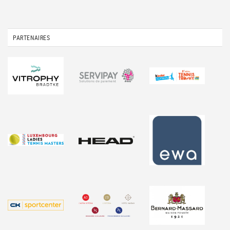
PARTENAIRES