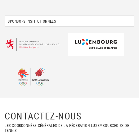
SPONSORS INSTITUTIONNELS
CONTACTEZ-NOUS
LES COORDONNÉES GÉNÉRALES DE LA FÉDÉRATION LUXEMBOURGEOISE DE
TENNIS