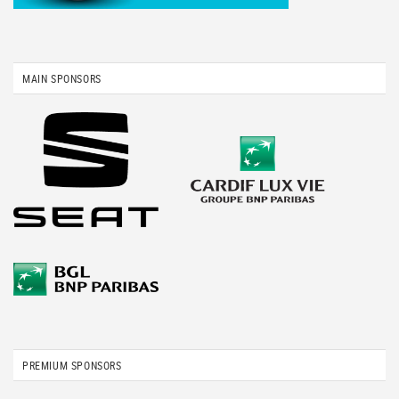
MAIN SPONSORS
PREMIUM SPONSORS