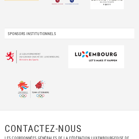
SPONSORS INSTITUTIONNELS
CONTACTEZ-NOUS
LES COORDONNÉES GÉNÉRALES DE LA FÉDÉRATION LUXEMBOURGEOISE DE