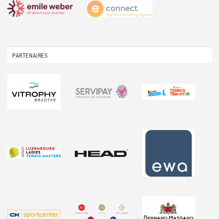
PARTENAIRES