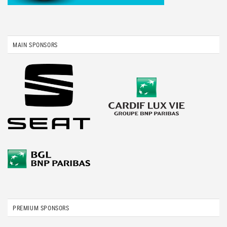
MAIN SPONSORS
PREMIUM SPONSORS