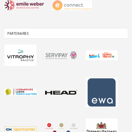
PARTENAIRES