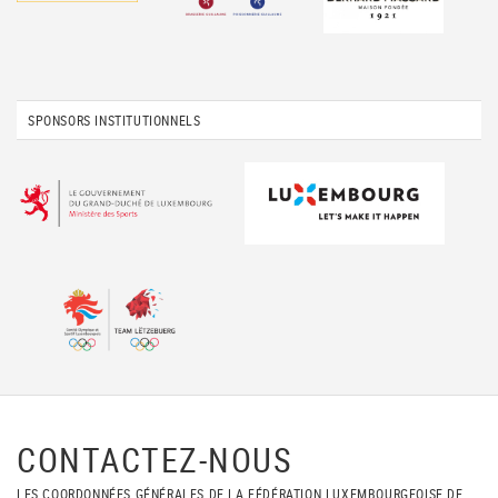
SPONSORS INSTITUTIONNELS
CONTACTEZ-NOUS
LES COORDONNÉES GÉNÉRALES DE LA FÉDÉRATION LUXEMBOURGEOISE DE