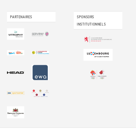
PARTENAIRES
SPONSORS
INSTITUTIONNELS