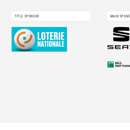
TITLE SPONSOR
MAIN SPON