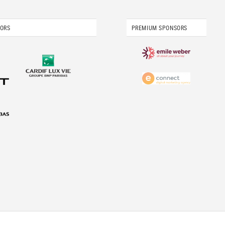
SORS
PREMIUM SPONSORS