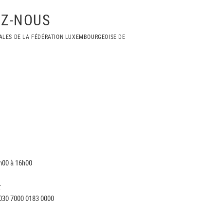
Z-NOUS
ALES DE LA FÉDÉRATION LUXEMBOURGEOISE DE
h00 à 16h00
:
030 7000 0183 0000