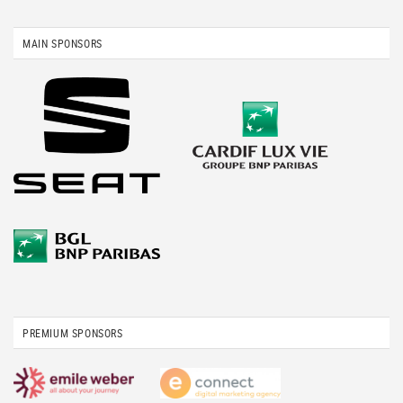
MAIN SPONSORS
PREMIUM SPONSORS