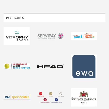
PARTENAIRES