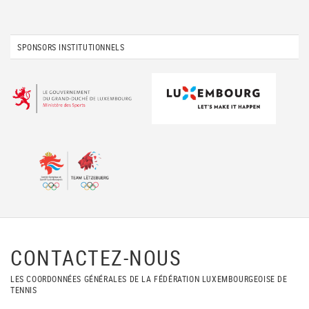
SPONSORS INSTITUTIONNELS
CONTACTEZ-NOUS
LES COORDONNÉES GÉNÉRALES DE LA FÉDÉRATION LUXEMBOURGEOISE DE
TENNIS