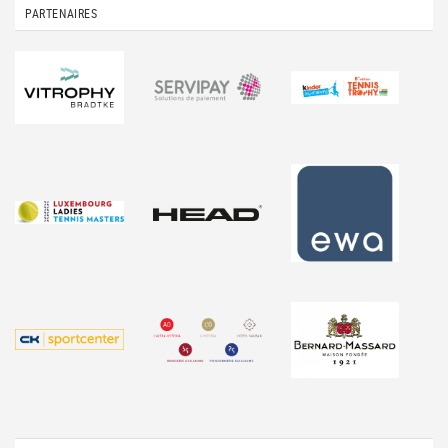
PARTENAIRES