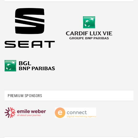
PREMIUM SPONSORS