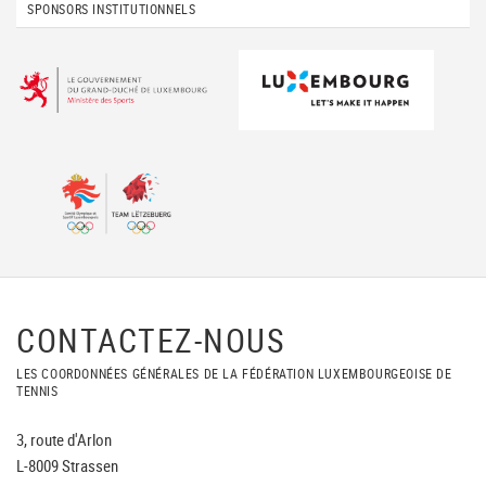
SPONSORS INSTITUTIONNELS
CONTACTEZ-NOUS
LES COORDONNÉES GÉNÉRALES DE LA FÉDÉRATION LUXEMBOURGEOISE DE
TENNIS
3, route d'Arlon
L-8009 Strassen