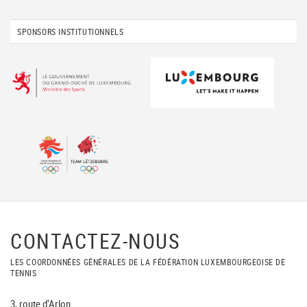
SPONSORS INSTITUTIONNELS
CONTACTEZ-NOUS
LES COORDONNÉES GÉNÉRALES DE LA FÉDÉRATION LUXEMBOURGEOISE DE
TENNIS
3, route d'Arlon