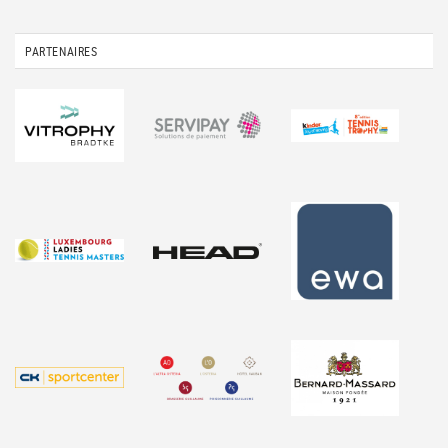
PARTENAIRES