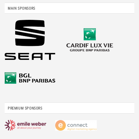
MAIN SPONSORS
PREMIUM SPONSORS