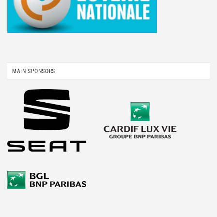
MAIN SPONSORS