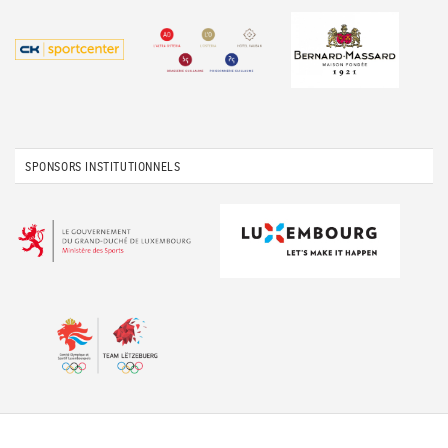
SPONSORS INSTITUTIONNELS