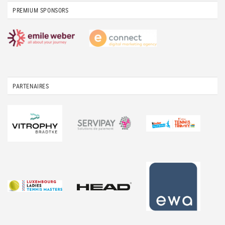
PREMIUM SPONSORS
PARTENAIRES