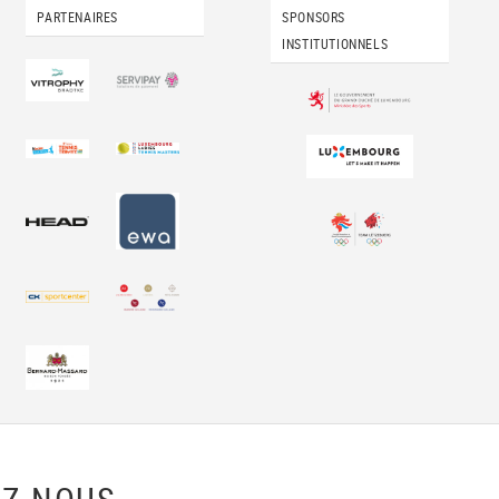
PARTENAIRES
SPONSORS
INSTITUTIONNELS
Z-NOUS