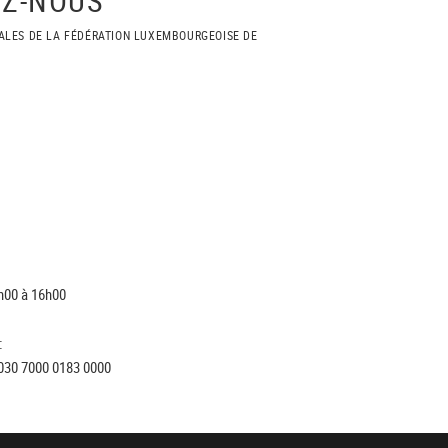
ALES DE LA FÉDÉRATION LUXEMBOURGEOISE DE
h00 à 16h00
:
030 7000 0183 0000