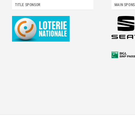
TITLE SPONSOR
MAIN SPON