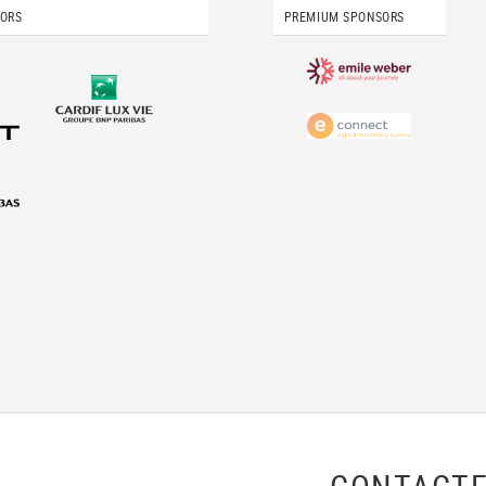
SORS
PREMIUM SPONSORS
CONTACTE