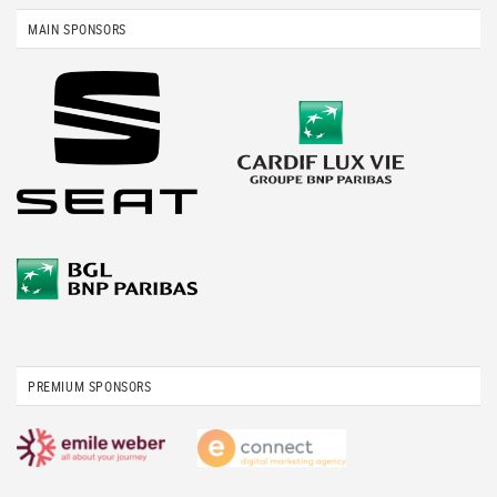
MAIN SPONSORS
PREMIUM SPONSORS