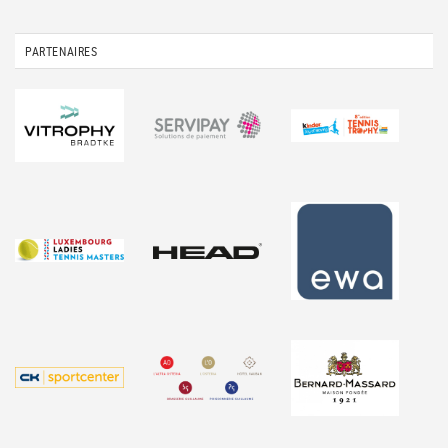
PARTENAIRES