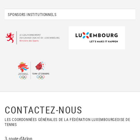
SPONSORS INSTITUTIONNELS
CONTACTEZ-NOUS
LES COORDONNÉES GÉNÉRALES DE LA FÉDÉRATION LUXEMBOURGEOISE DE
TENNIS
3, route d'Arlon