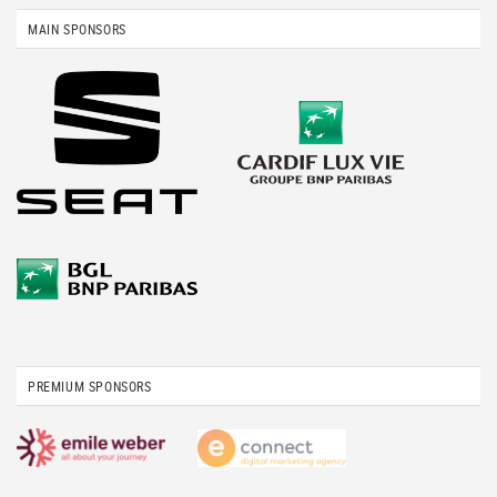
MAIN SPONSORS
PREMIUM SPONSORS