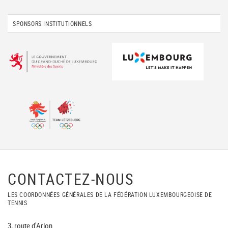
SPONSORS INSTITUTIONNELS
CONTACTEZ-NOUS
LES COORDONNÉES GÉNÉRALES DE LA FÉDÉRATION LUXEMBOURGEOISE DE
TENNIS
3, route d'Arlon