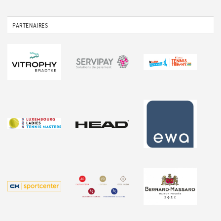
PARTENAIRES