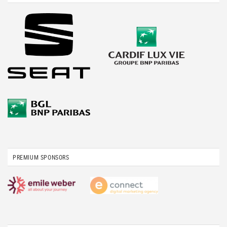
PREMIUM SPONSORS