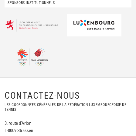
SPONSORS INSTITUTIONNELS
CONTACTEZ-NOUS
LES COORDONNÉES GÉNÉRALES DE LA FÉDÉRATION LUXEMBOURGEOISE DE
TENNIS
3, route d'Arlon
L-8009 Strassen