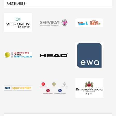
PARTENAIRES