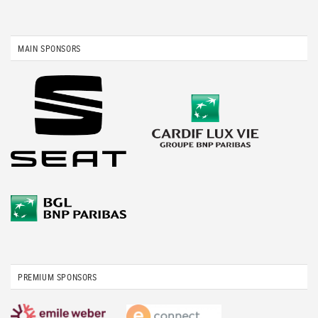
MAIN SPONSORS
PREMIUM SPONSORS