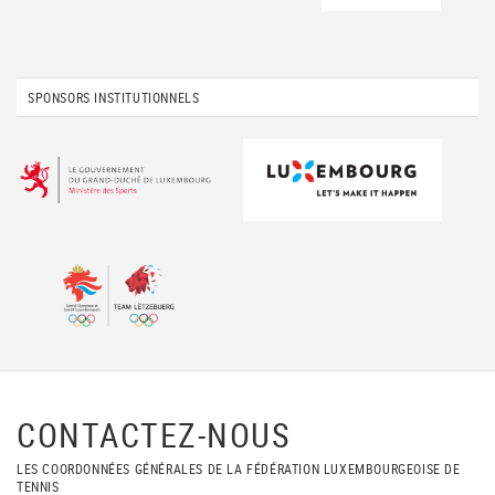
SPONSORS INSTITUTIONNELS
CONTACTEZ-NOUS
LES COORDONNÉES GÉNÉRALES DE LA FÉDÉRATION LUXEMBOURGEOISE DE
TENNIS