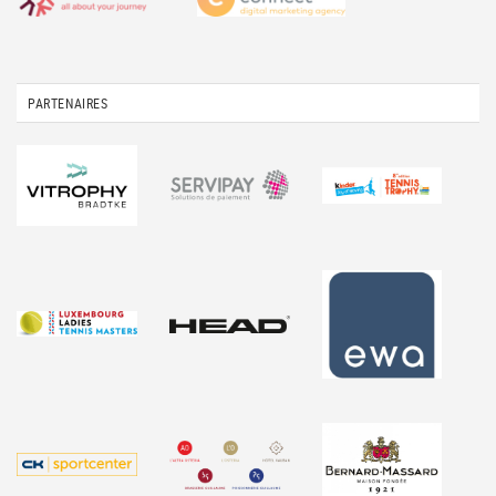
PARTENAIRES