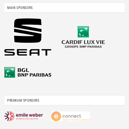
MAIN SPONSORS
PREMIUM SPONSORS