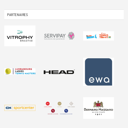
PARTENAIRES