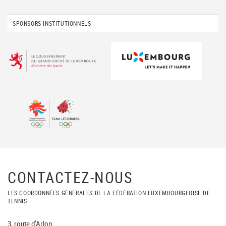
SPONSORS INSTITUTIONNELS
CONTACTEZ-NOUS
LES COORDONNÉES GÉNÉRALES DE LA FÉDÉRATION LUXEMBOURGEOISE DE
TENNIS
3, route d'Arlon