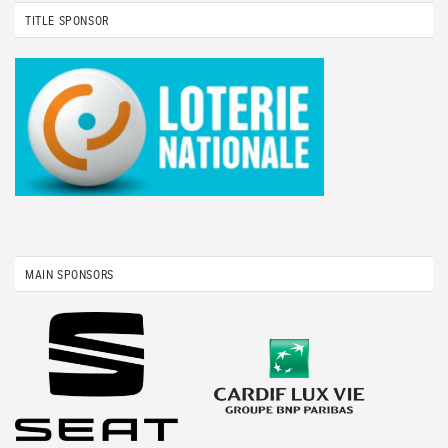
TITLE SPONSOR
MAIN SPONSORS