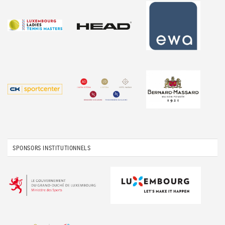
SPONSORS INSTITUTIONNELS