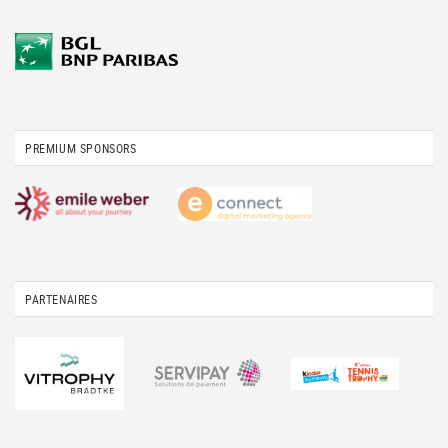
PREMIUM SPONSORS
PARTENAIRES