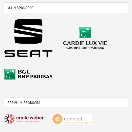
MAIN SPONSORS
PREMIUM SPONSORS