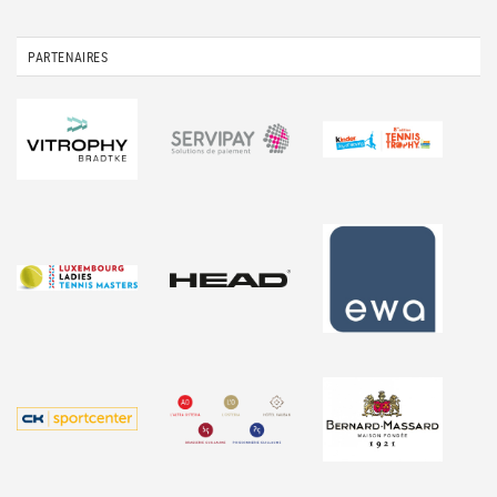
PARTENAIRES