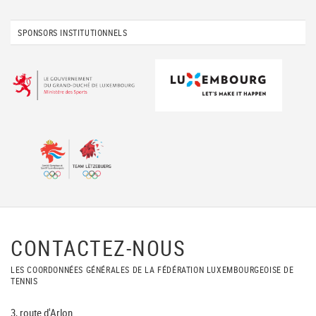
SPONSORS INSTITUTIONNELS
CONTACTEZ-NOUS
LES COORDONNÉES GÉNÉRALES DE LA FÉDÉRATION LUXEMBOURGEOISE DE
TENNIS
3, route d'Arlon