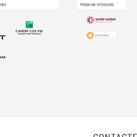
SORS
PREMIUM SPONSORS
CONTACTE