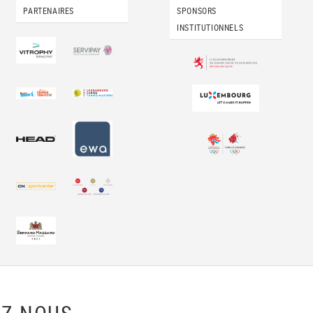
PARTENAIRES
SPONSORS
INSTITUTIONNELS
Z-NOUS