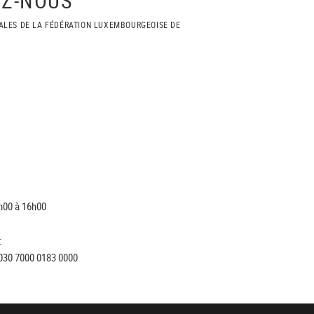
ALES DE LA FÉDÉRATION LUXEMBOURGEOISE DE
h00 à 16h00
:
030 7000 0183 0000