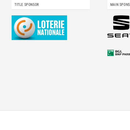
TITLE SPONSOR
MAIN SPON