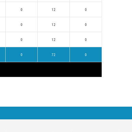
0
12
0
0
12
0
0
12
0
0
72
0