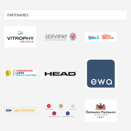
PARTENAIRES