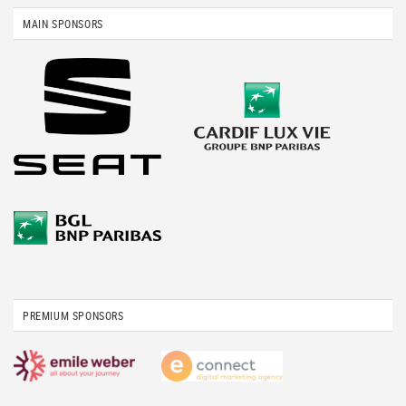
MAIN SPONSORS
PREMIUM SPONSORS