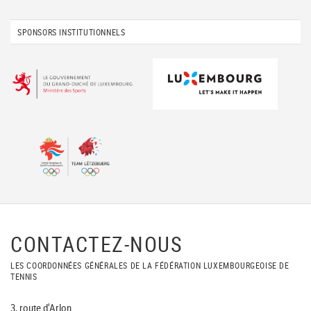
SPONSORS INSTITUTIONNELS
CONTACTEZ-NOUS
LES COORDONNÉES GÉNÉRALES DE LA FÉDÉRATION LUXEMBOURGEOISE DE
TENNIS
3, route d'Arlon