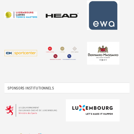
SPONSORS INSTITUTIONNELS