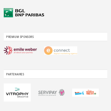
PREMIUM SPONSORS
PARTENAIRES