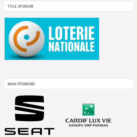
TITLE SPONSOR
MAIN SPONSORS