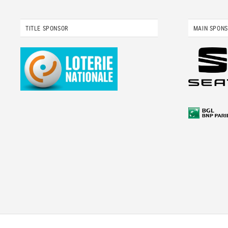
TITLE SPONSOR
MAIN SPON