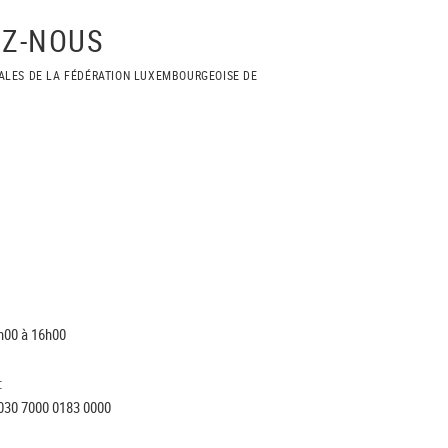
Z-NOUS
ALES DE LA FÉDÉRATION LUXEMBOURGEOISE DE
h00 à 16h00
:
030 7000 0183 0000