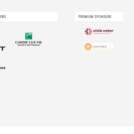
SORS
PREMIUM SPONSORS