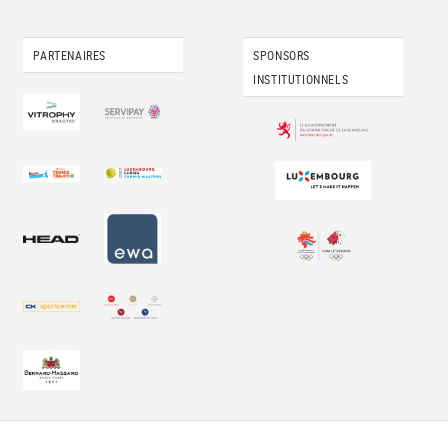
PARTENAIRES
SPONSORS
INSTITUTIONNELS