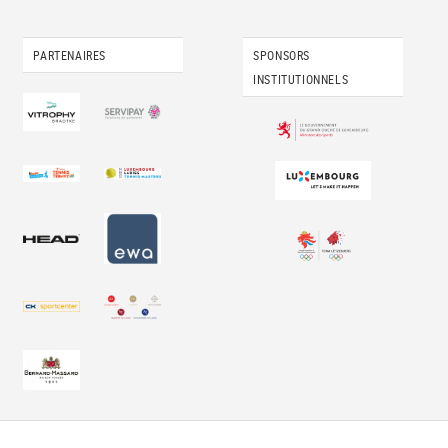
PARTENAIRES
SPONSORS
INSTITUTIONNELS