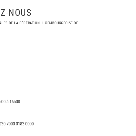
Z-NOUS
ALES DE LA FÉDÉRATION LUXEMBOURGEOISE DE
h00 à 16h00
:
030 7000 0183 0000