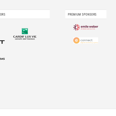
SORS
PREMIUM SPONSORS