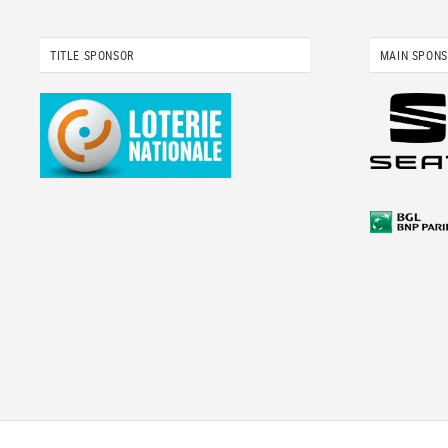
TITLE SPONSOR
MAIN SPON