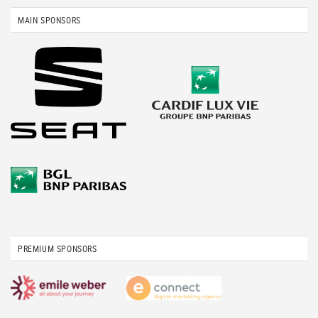
MAIN SPONSORS
PREMIUM SPONSORS