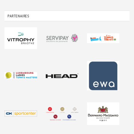
PARTENAIRES