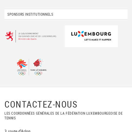
SPONSORS INSTITUTIONNELS
CONTACTEZ-NOUS
LES COORDONNÉES GÉNÉRALES DE LA FÉDÉRATION LUXEMBOURGEOISE DE
TENNIS
3, route d'Arlon