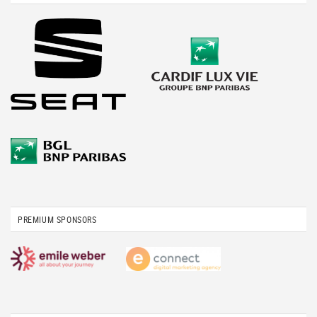
PREMIUM SPONSORS