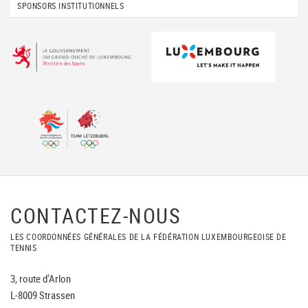
SPONSORS INSTITUTIONNELS
CONTACTEZ-NOUS
LES COORDONNÉES GÉNÉRALES DE LA FÉDÉRATION LUXEMBOURGEOISE DE
TENNIS
3, route d'Arlon
L-8009 Strassen