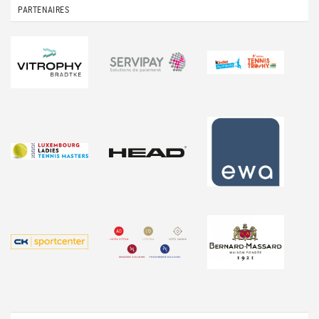
PARTENAIRES