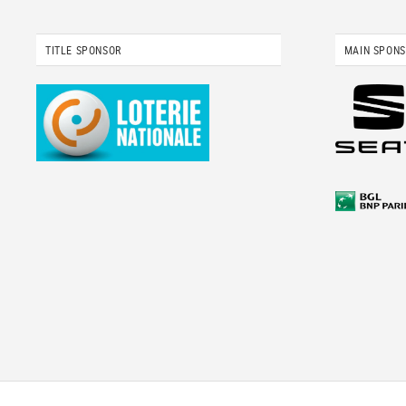
TITLE SPONSOR
MAIN SPON