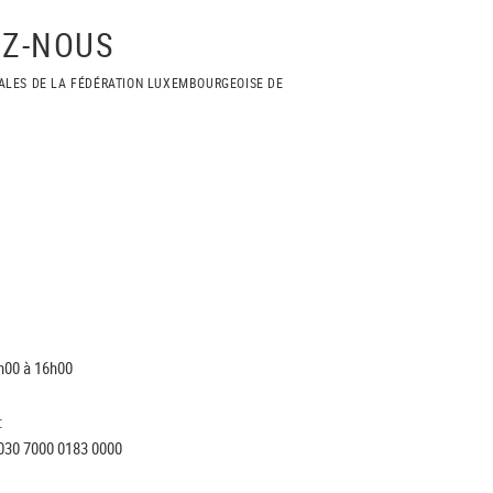
Z-NOUS
ALES DE LA FÉDÉRATION LUXEMBOURGEOISE DE
h00 à 16h00
:
030 7000 0183 0000