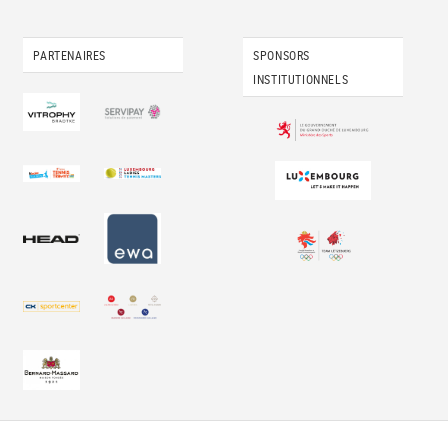
PARTENAIRES
SPONSORS
INSTITUTIONNELS