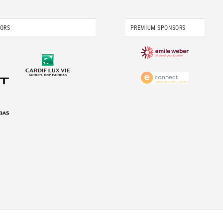
SORS
PREMIUM SPONSORS