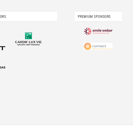
SORS
PREMIUM SPONSORS