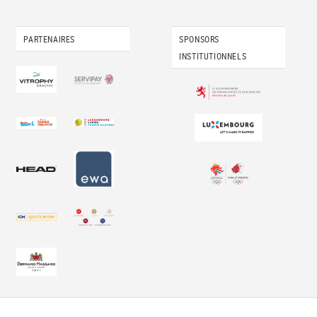
PARTENAIRES
SPONSORS
INSTITUTIONNELS