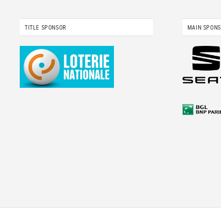
TITLE SPONSOR
MAIN SPON