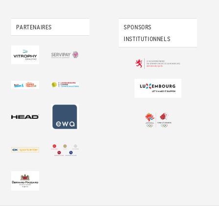
PARTENAIRES
SPONSORS
INSTITUTIONNELS