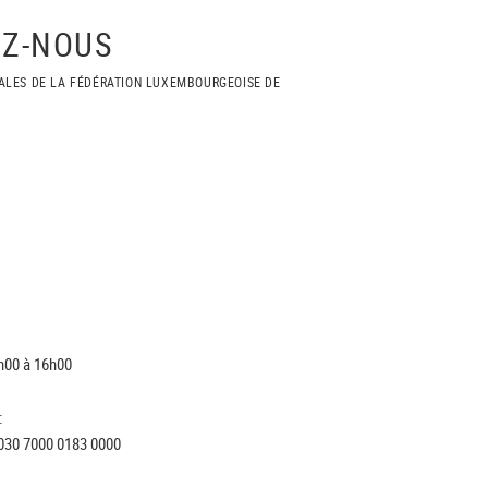
Z-NOUS
ALES DE LA FÉDÉRATION LUXEMBOURGEOISE DE
h00 à 16h00
:
030 7000 0183 0000