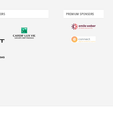
SORS
PREMIUM SPONSORS