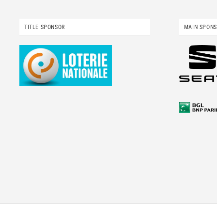
TITLE SPONSOR
MAIN SPON