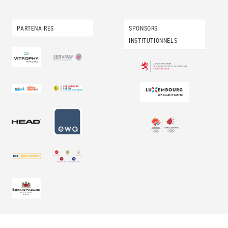
PARTENAIRES
SPONSORS
INSTITUTIONNELS