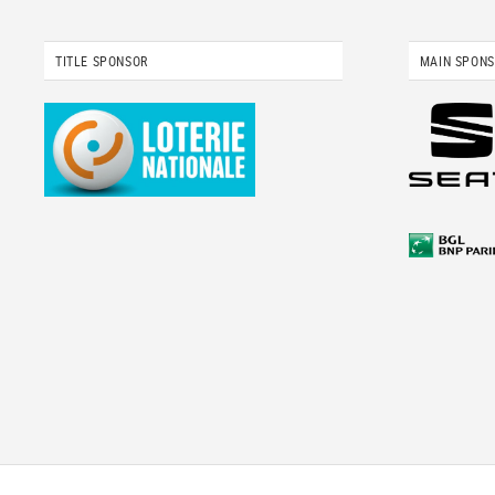
TITLE SPONSOR
MAIN SPON