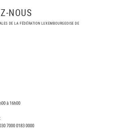
Z-NOUS
ALES DE LA FÉDÉRATION LUXEMBOURGEOISE DE
h00 à 16h00
:
030 7000 0183 0000