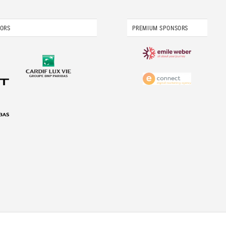
SORS
PREMIUM SPONSORS